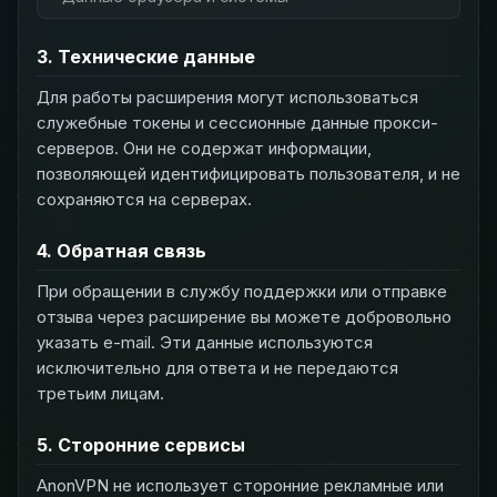
3. Технические данные
Для работы расширения могут использоваться
служебные токены и сессионные данные прокси-
серверов. Они не содержат информации,
позволяющей идентифицировать пользователя, и не
сохраняются на серверах.
4. Обратная связь
При обращении в службу поддержки или отправке
отзыва через расширение вы можете добровольно
указать e-mail. Эти данные используются
исключительно для ответа и не передаются
третьим лицам.
5. Сторонние сервисы
AnonVPN не использует сторонние рекламные или