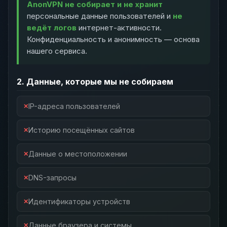
AnonVPN не собирает и не хранит
персональные данные пользователей и
не
ведёт логов
интернет-активности.
Конфиденциальность и анонимность — основа
нашего сервиса.
2. Данные, которые мы не собираем
IP-адреса пользователей
Историю посещённых сайтов
Данные о местоположении
DNS-запросы
Идентификаторы устройств
Данные браузера и системы