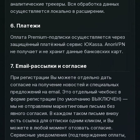
аналитические трекеры. Вся обработка данных
осуществляется локально в расширении.
6. Платежи
Оплата Premium-подписки осуществляется через
защищённый платёжный сервис ЮKassa. AnonVPN
не получает и не хранит данные банковских карт.
7. Email-рассылки и согласие
При регистрации Вы можете отдельно дать
согласие на получение новостей и специальных
предложений на email. Это отдельный чекбокс в
форме регистрации (по умолчанию ВЫКЛЮЧЕН) —
мы не отправляем маркетинговые письма без
явного согласия. В каждом таком письме внизу
есть ссылка для отписки одним кликом, и Вы
можете в любой момент отозвать согласие.
Сервисные уведомления (подтверждение оплаты,