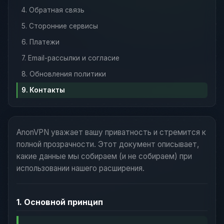
4. Обратная связь
5. Сторонние сервисы
6. Платежи
7. Email-рассылки и согласие
8. Обновления политики
9. Контакты
AnonVPN уважает вашу приватность и стремится к
полной прозрачности. Этот документ описывает,
какие данные мы собираем (и не собираем) при
использовании нашего расширения.
1. Основной принцип