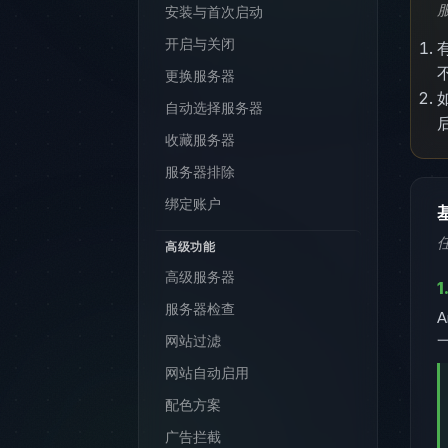
安装与首次启动
开启与关闭
更换服务器
自动选择服务器
收藏服务器
服务器排除
绑定账户
高级功能
高级服务器
1
服务器检查
网站过滤
网站自动启用
配色方案
广告拦截