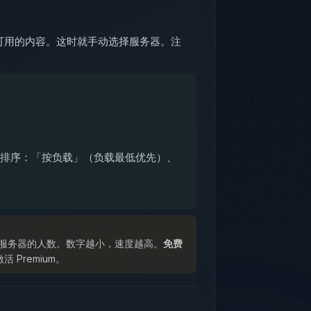
大可用的内容。这时就手动选择服务器。注
排序：「按负载」（负载最低优先）、
到该服务器的人数。数字越小，速度越高。
免费
Premium。