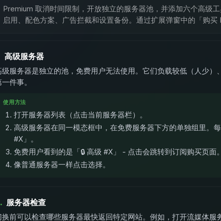
Premium 取消时间限制，开放独立的服务器池，并添加六个高
启用、配色方案、广告拦截和设置备份。通过扩展弹窗中的「购买 Pr
.
高级服务器
高级服务器是独立的池，免费用户无法使用。它们负载较低（人少）
第一件事。
使用方法
打开服务器列表（点击当前服务器栏）。
高级服务器在同一模态框中，在免费服务器下方的单独组里。每个
#X」。
免费用户看到的是「🔒 高级 #X」 - 点击会跳转到订阅购买页面
像普通服务器一样点击选择。
.
服务器检查
切换前可以检查哪些服务器最快返回特定网站。例如，打开流媒体服务