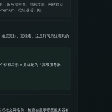
级工具：服务器检查、网站过滤、网站自动
emium」按钮激活订阅。
、速度更快、更稳定。这是订阅后注意到的
标有星形 ⭐ 并标记为「高级服务器
。
或社交网络前 - 检查会显示哪些服务器有