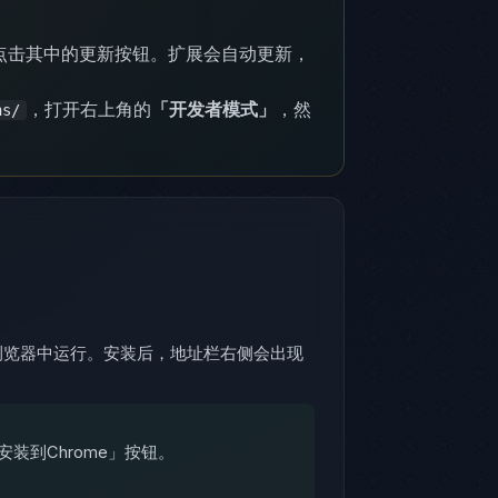
 点击其中的更新按钮。扩展会自动更新，
，打开右上角的
「开发者模式」
，然
ns/
切都在浏览器中运行。安装后，地址栏右侧会出现
的「安装到Chrome」按钮。