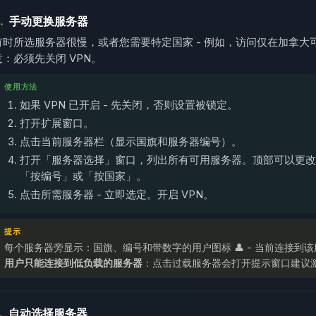
.
手动更换服务器
有时所选服务器很慢，或者您需要特定国家 - 例如，访问仅在加拿
意：必须先关闭 VPN。
使用方法
如果 VPN 已开启 - 先关闭，否则设置被锁定。
打开扩展窗口。
点击当前服务器栏（显示国旗和服务器编号）。
打开「服务器选择」窗口，列出所有可用服务器。顶部可以更改
「按编号」或「按国家」。
点击所需服务器 - 立即选定。开启 VPN。
提示
每个服务器旁显示：国旗、编号和带数字的用户图标 👤 - 当前连接
用户只能连接到低负载的服务器
：点击过载服务器会打开提示窗口建议激活 
.
自动选择服务器