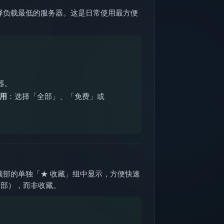
选择负载最低的服务器。这是日常使用最方便
器。
可用
：选择「全部」、「免费」或
顶部的单独「★ 收藏」组中显示，方便快速
/全部），而非收藏。