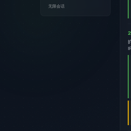
无限会话
2