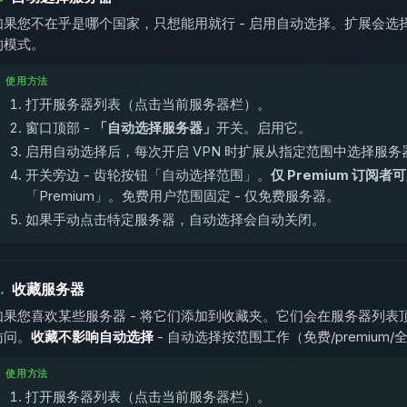
如果您不在乎是哪个国家，只想能用就行 - 启用自动选择。扩展会
的模式。
使用方法
打开服务器列表（点击当前服务器栏）。
窗口顶部 -
「自动选择服务器」
开关。启用它。
启用自动选择后，每次开启 VPN 时扩展从指定范围中选择服务
开关旁边 - 齿轮按钮「自动选择范围」。
仅 Premium 订阅者
「Premium」。免费用户范围固定 - 仅免费服务器。
如果手动点击特定服务器，自动选择会自动关闭。
.
收藏服务器
如果您喜欢某些服务器 - 将它们添加到收藏夹。它们会在服务器列表
访问。
收藏不影响自动选择
- 自动选择按范围工作（免费/premium
使用方法
打开服务器列表（点击当前服务器栏）。